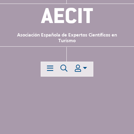
AECIT
Asociación Española de Expertos Científicos en
Turismo