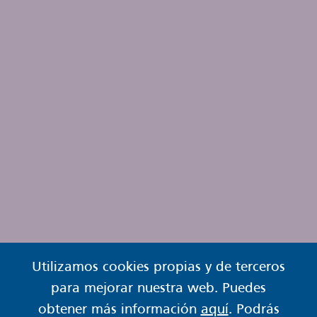
Utilizamos cookies propias y de terceros
para mejorar nuestra web. Puedes
obtener más información
aquí
. Podrás