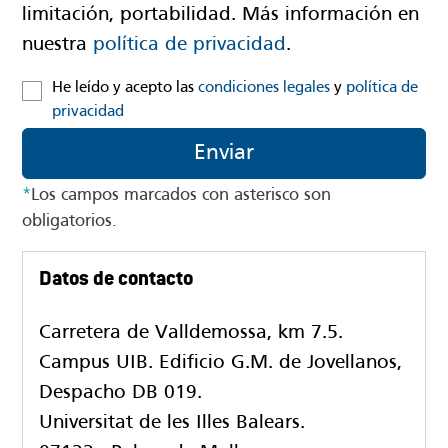
limitación, portabilidad. Más información en
nuestra
política de privacidad
.
He leído y acepto las
condiciones legales
y
política de
privacidad
Enviar
*
Los campos marcados con asterisco son
obligatorios.
Datos de contacto
Carretera de Valldemossa, km 7.5.
Campus UIB. Edificio G.M. de Jovellanos,
Despacho DB 019.
Universitat de les Illes Balears.