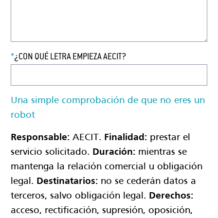
*
¿CON QUÉ LETRA EMPIEZA AECIT?
Una simple comprobación de que no eres un
robot
Responsable:
AECIT.
Finalidad:
prestar el
servicio solicitado.
Duración:
mientras se
mantenga la relación comercial u obligación
legal.
Destinatarios:
no se cederán datos a
terceros, salvo obligación legal.
Derechos:
acceso, rectificación, supresión, oposición,