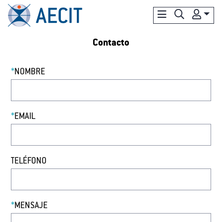
Contacto
*
NOMBRE
*
EMAIL
TELÉFONO
*
MENSAJE