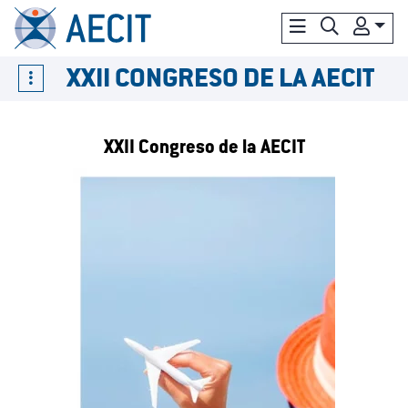
XXII CONGRESO DE LA AECIT
XXII Congreso de la AECIT