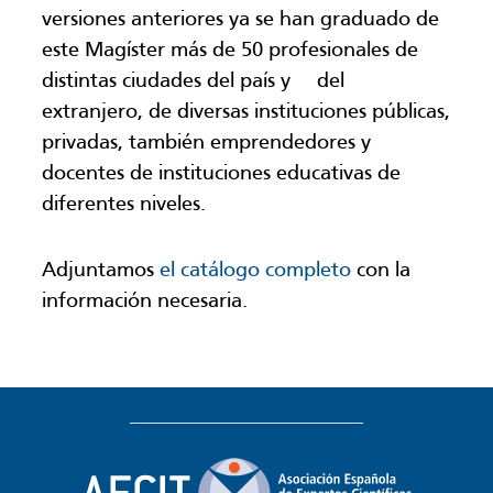
versiones anteriores ya se han graduado de
este Magíster más de 50 profesionales de
distintas ciudades del país y del
extranjero, de diversas instituciones públicas,
privadas, también emprendedores y
docentes de instituciones educativas de
diferentes niveles.
Adjuntamos
el catálogo completo
con la
información necesaria.