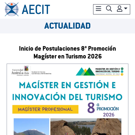
ACTUALIDAD
Inicio de Postulaciones 8° Promoción
Magíster en Turismo 2026