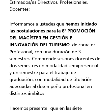
Estimados/as Directivos, Profesionales,
Docentes:
Informamos a ustedes que
hemos iniciado
las postulaciones para la 8° PROMOCIÓN
DEL MAGÍSTER EN GESTIÓN E
INNOVACIÓN DEL TURISMO
, de carácter
Profesional, con una duración de 3
semestres. Comprende sesiones docentes de
dos semestres en modalidad semipresencial
y un semestre para el trabajo de
graduación, con modalidad de titulación
adecuadas al desempeño profesional en
distintos ámbitos.
Hacemos presente que en las siete