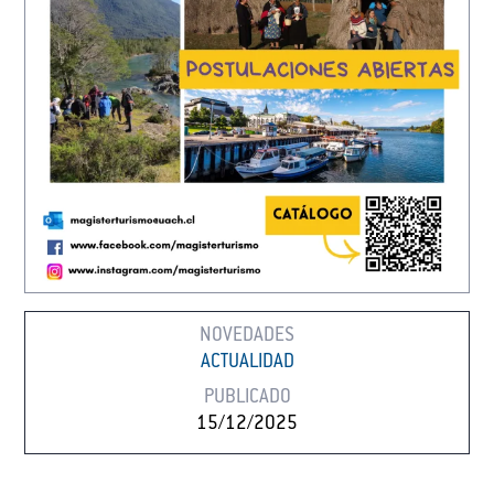
NOVEDADES
ACTUALIDAD
PUBLICADO
15/12/2025