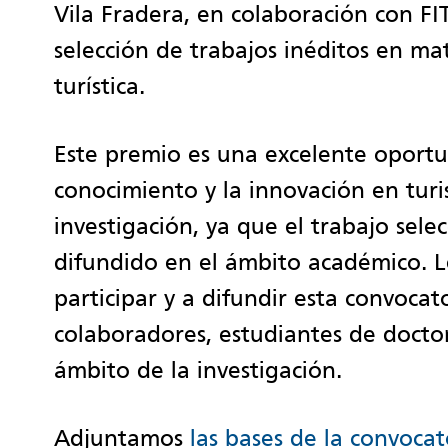
Vila Fradera, en colaboración con FIT
selección de trabajos inéditos en ma
turística.
Este premio es una excelente oport
conocimiento y la innovación en turi
investigación, ya que el trabajo sele
difundido en el ámbito académico. 
participar y a difundir esta convocat
colaboradores, estudiantes de docto
ámbito de la investigación.
Adjuntamos
las bases de la convocat