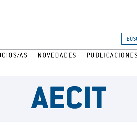
BÚS
OCIOS/AS
NOVEDADES
PUBLICACIONE
AECIT