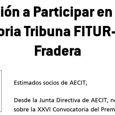
ión a Participar en
ria Tribuna FITUR-
Fradera
Estimados socios de AECIT,
Desde la Junta Directiva de AECIT, 
sobre la XXVI Convocatoria del Prem