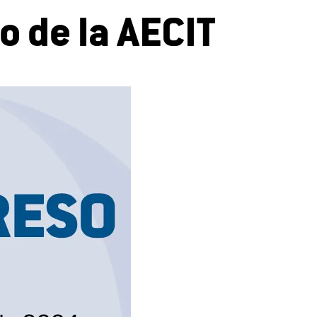
o de la AECIT