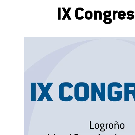
IX Congres