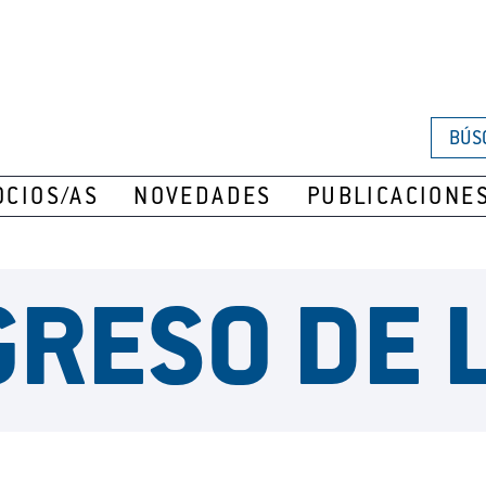
BÚS
OCIOS/AS
NOVEDADES
PUBLICACIONE
GRESO DE L