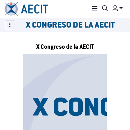
X CONGRESO DE LA AECIT
X Congreso de la AECIT