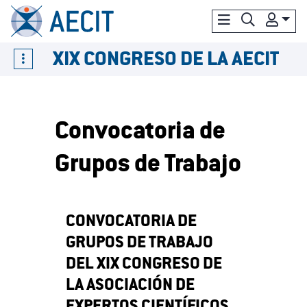
XIX CONGRESO DE LA AECIT
Convocatoria de
Grupos de Trabajo
CONVOCATORIA DE
GRUPOS DE TRABAJO
DEL XIX CONGRESO DE
LA ASOCIACIÓN DE