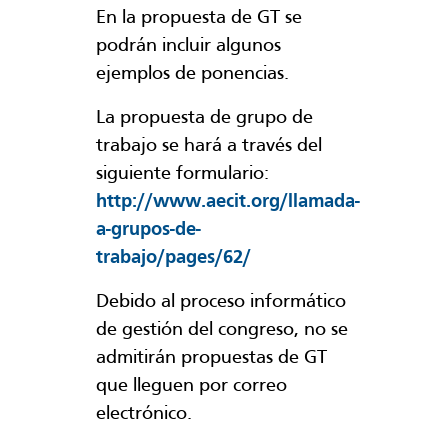
En la propuesta de GT se
podrán incluir algunos
ejemplos de ponencias.
La propuesta de grupo de
trabajo se hará a través del
siguiente formulario:
http://www.aecit.org/llamada-
a-grupos-de-
trabajo/pages/62/
Debido al proceso informático
de gestión del congreso, no se
admitirán propuestas de GT
que lleguen por correo
electrónico.