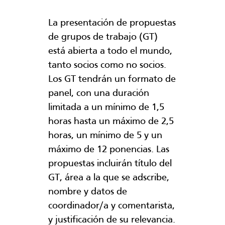
La presentación de propuestas
de grupos de trabajo (GT)
está abierta a todo el mundo,
tanto socios como no socios.
Los GT tendrán un formato de
panel, con una duración
limitada a un mínimo de 1,5
horas hasta un máximo de 2,5
horas, un mínimo de 5 y un
máximo de 12 ponencias. Las
propuestas incluirán título del
GT, área a la que se adscribe,
nombre y datos de
coordinador/a y comentarista,
y justificación de su relevancia.