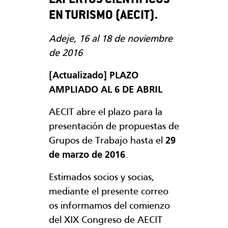
EXPERTOS CIENTÍFICOS
EN TURISMO (AECIT).
Adeje, 16 al 18 de noviembre
de 2016
[Actualizado] PLAZO
AMPLIADO AL 6 DE ABRIL
AECIT abre el plazo para la
presentación de propuestas de
Grupos de Trabajo hasta el
29
de marzo de 2016
.
Estimados socios y socias,
mediante el presente correo
os informamos del comienzo
del XIX Congreso de AECIT