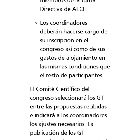
miembros de la Junta
Directiva de AECIT
Los coordinadores
deberán hacerse cargo de
su inscripción en el
congreso así como de sus
gastos de alojamiento en
las mismas condiciones que
el resto de participantes.
El Comité Científico del
congreso seleccionará los GT
entre las propuestas recibidas
e indicará a los coordinadores
los ajustes necesarios. La
publicación de los GT