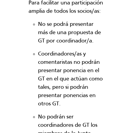
Para facilitar una participación
amplia de todos los socios/as:
No se podrá presentar
más de una propuesta de
GT por coordinador/a.
Coordinadores/as y
comentaristas no podrán
presentar ponencia en el
GT en el que actúan como
tales, pero si podrán
presentar ponencias en
otros GT.
No podrán ser
coordinadores de GT los