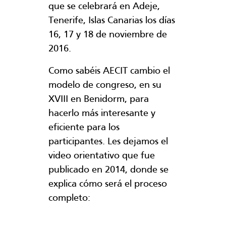
que se celebrará en Adeje,
Tenerife, Islas Canarias los días
16, 17 y 18 de noviembre de
2016.
Como sabéis AECIT cambio el
modelo de congreso, en su
XVIII en Benidorm, para
hacerlo más interesante y
eficiente para los
participantes. Les dejamos el
video orientativo que fue
publicado en 2014, donde se
explica cómo será el proceso
completo: