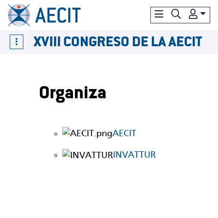
XVIII CONGRESO DE LA AECIT
Organiza
AECIT
INVATTUR