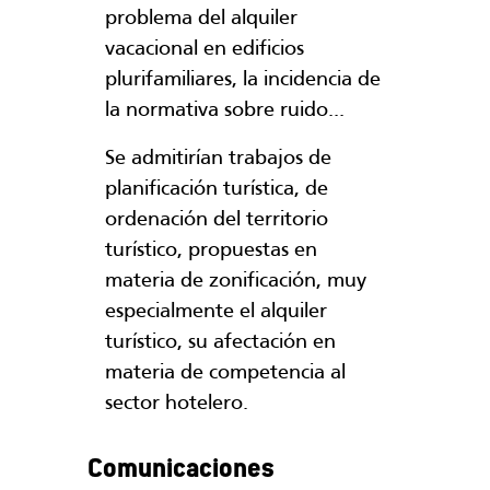
problema del alquiler
vacacional en edificios
plurifamiliares, la incidencia de
la normativa sobre ruido...
Se admitirían trabajos de
planificación turística, de
ordenación del territorio
turístico, propuestas en
materia de zonificación, muy
especialmente el alquiler
turístico, su afectación en
materia de competencia al
sector hotelero.
Comunicaciones