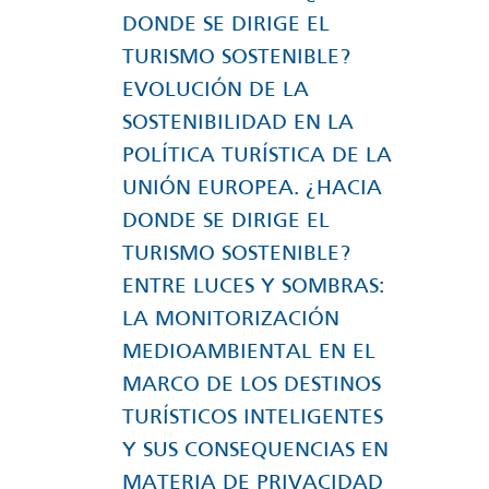
DONDE SE DIRIGE EL
TURISMO SOSTENIBLE?
EVOLUCIÓN DE LA
SOSTENIBILIDAD EN LA
POLÍTICA TURÍSTICA DE LA
UNIÓN EUROPEA. ¿HACIA
DONDE SE DIRIGE EL
TURISMO SOSTENIBLE?
ENTRE LUCES Y SOMBRAS:
LA MONITORIZACIÓN
MEDIOAMBIENTAL EN EL
MARCO DE LOS DESTINOS
TURÍSTICOS INTELIGENTES
Y SUS CONSEQUENCIAS EN
MATERIA DE PRIVACIDAD