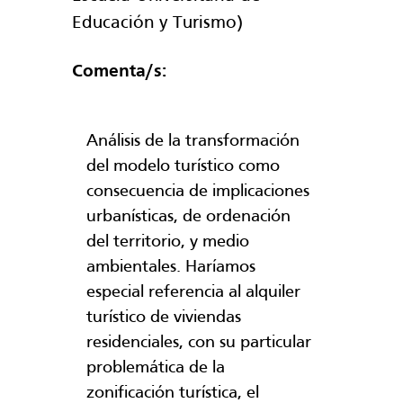
Educación y Turismo)
Comenta/s:
Análisis de la transformación
del modelo turístico como
consecuencia de implicaciones
urbanísticas, de ordenación
del territorio, y medio
ambientales. Haríamos
especial referencia al alquiler
turístico de viviendas
residenciales, con su particular
problemática de la
zonificación turística, el