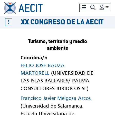
XX CONGRESO DE LA AECIT
Turismo, territorio y medio
ambiente
Coordina/n
FELIO JOSE BAUZA
MARTORELL
(UNIVERSIDAD DE
LAS ISLAS BALEARES/ PALMA
CONSULTORES JURIDICOS SL)
Francisco Javier Melgosa Arcos
(Universidad de Salamanca.
Escuela Universitaria de