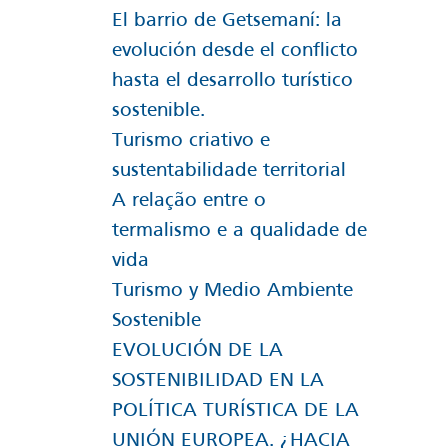
El barrio de Getsemaní: la
evolución desde el conflicto
hasta el desarrollo turístico
sostenible.
Turismo criativo e
sustentabilidade territorial
A relação entre o
termalismo e a qualidade de
vida
Turismo y Medio Ambiente
Sostenible
EVOLUCIÓN DE LA
SOSTENIBILIDAD EN LA
POLÍTICA TURÍSTICA DE LA
UNIÓN EUROPEA. ¿HACIA