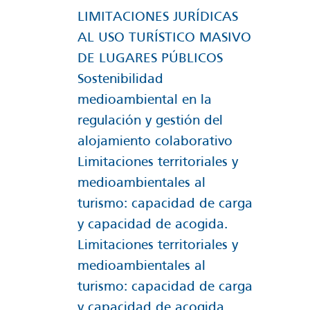
LIMITACIONES JURÍDICAS
AL USO TURÍSTICO MASIVO
DE LUGARES PÚBLICOS
Sostenibilidad
medioambiental en la
regulación y gestión del
alojamiento colaborativo
Limitaciones territoriales y
medioambientales al
turismo: capacidad de carga
y capacidad de acogida.
Limitaciones territoriales y
medioambientales al
turismo: capacidad de carga
y capacidad de acogida.