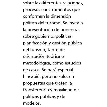
sobre las diferentes relaciones,
procesos e instrumentos que
conforman la dimensión
política del turismo. Se invita a
la presentación de ponencias
sobre gobierno, políticas,
planificación y gestión pública
del turismo, tanto de
orientación teórica o
metodológica, como estudios
de casos. Se hará especial
hincapié, pero no sólo, en
propuestas que traten la
transferencia y movilidad de
políticas públicas y de
modelos.