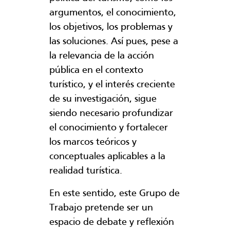
argumentos, el conocimiento,
los objetivos, los problemas y
las soluciones. Así pues, pese a
la relevancia de la acción
pública en el contexto
turístico, y el interés creciente
de su investigación, sigue
siendo necesario profundizar
el conocimiento y fortalecer
los marcos teóricos y
conceptuales aplicables a la
realidad turística.
En este sentido, este Grupo de
Trabajo pretende ser un
espacio de debate y reflexión