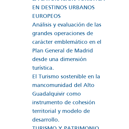
EN DESTINOS URBANOS
EUROPEOS
Análisis y evaluación de las
grandes operaciones de
carácter emblemático en el
Plan General de Madrid
desde una dimensión
turística.
El Turismo sostenible en la
mancomunidad del Alto
Guadalquivir como
instrumento de cohesión
territorial y modelo de
desarrollo.
TURISMO Y PATRIMONIO