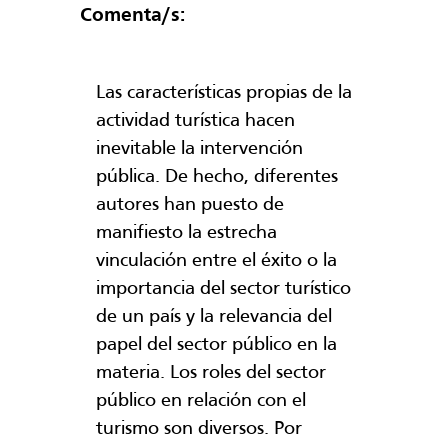
Comenta/s:
Las características propias de la
actividad turística hacen
inevitable la intervención
pública. De hecho, diferentes
autores han puesto de
manifiesto la estrecha
vinculación entre el éxito o la
importancia del sector turístico
de un país y la relevancia del
papel del sector público en la
materia. Los roles del sector
público en relación con el
turismo son diversos. Por