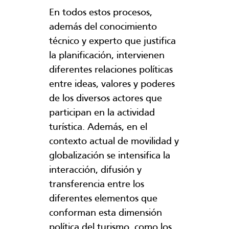
En todos estos procesos,
además del conocimiento
técnico y experto que justifica
la planificación, intervienen
diferentes relaciones políticas
entre ideas, valores y poderes
de los diversos actores que
participan en la actividad
turística. Además, en el
contexto actual de movilidad y
globalización se intensifica la
interacción, difusión y
transferencia entre los
diferentes elementos que
conforman esta dimensión
política del turismo, como los