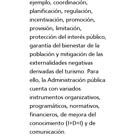
ejemplo, coordinación,
planificación, regulación,
incentivación, promoción,
provisión, limitación,
protección del interés público,
garantía del bienestar de la
población y mitigación de las
externalidades negativas
derivadas del turismo. Para
ello, la Administración pública
cuenta con variados
instrumentos organizativos,
programáticos, normativos,
financieros, de mejora del
conocimiento (I+D+I) y de
comunicación.