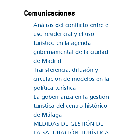
Comunicaciones
Análisis del conflicto entre el
uso residencial y el uso
turístico en la agenda
gubernamental de la ciudad
de Madrid
Transferencia, difusión y
circulación de modelos en la
política turística
La gobernanza en la gestión
turística del centro histórico
de Málaga
MEDIDAS DE GESTIÓN DE
LA SATURACIÓN TURÍSTICA