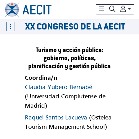
XX CONGRESO DE LA AECIT
Turismo y acción pública:
gobierno, políticas,
planificación y gestión pública
Coordina/n
Claudia Yubero Bernabé
(Universidad Complutense de
Madrid)
Raquel Santos-Lacueva
(Ostelea
Tourism Management School)