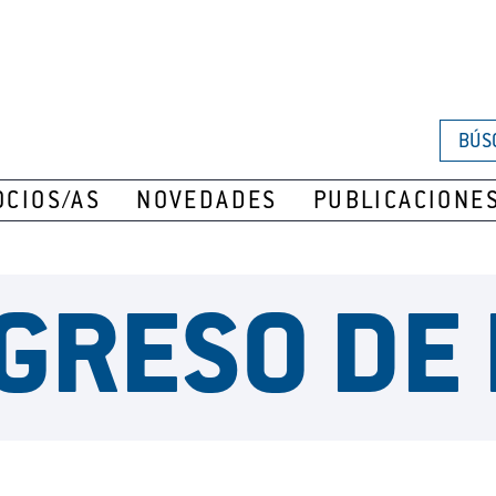
BÚS
OCIOS/AS
NOVEDADES
PUBLICACIONE
GRESO DE 