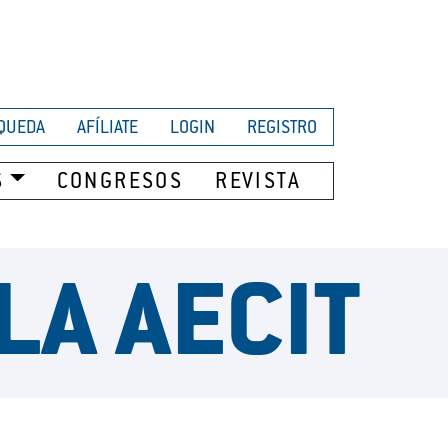
QUEDA
AFÍLIATE
LOGIN
REGISTRO
S
CONGRESOS
REVISTA
LA AECIT