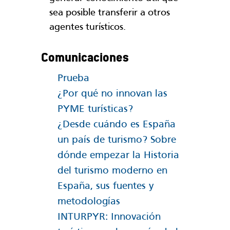
sea posible transferir a otros
agentes turísticos.
Comunicaciones
Prueba
¿Por qué no innovan las
PYME turísticas?
¿Desde cuándo es España
un país de turismo? Sobre
dónde empezar la Historia
del turismo moderno en
España, sus fuentes y
metodologías
INTURPYR: Innovación