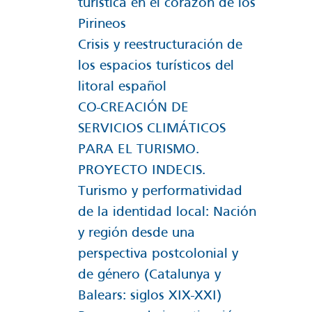
turística en el corazón de los
Pirineos
Crisis y reestructuración de
los espacios turísticos del
litoral español
CO-CREACIÓN DE
SERVICIOS CLIMÁTICOS
PARA EL TURISMO.
PROYECTO INDECIS.
Turismo y performatividad
de la identidad local: Nación
y región desde una
perspectiva postcolonial y
de género (Catalunya y
Balears: siglos XIX-XXI)