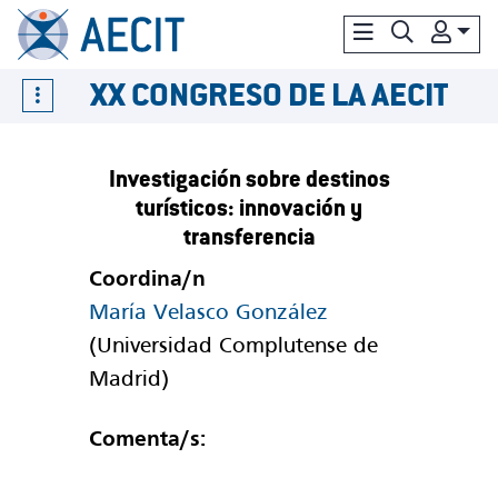
XX CONGRESO DE LA AECIT
Investigación sobre destinos
turísticos: innovación y
transferencia
Coordina/n
María Velasco González
(Universidad Complutense de
Madrid)
Comenta/s: