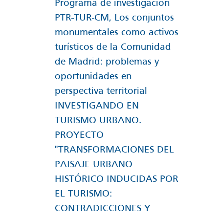
Programa de investigación
PTR-TUR-CM, Los conjuntos
monumentales como activos
turísticos de la Comunidad
de Madrid: problemas y
oportunidades en
perspectiva territorial
INVESTIGANDO EN
TURISMO URBANO.
PROYECTO
"TRANSFORMACIONES DEL
PAISAJE URBANO
HISTÓRICO INDUCIDAS POR
EL TURISMO:
CONTRADICCIONES Y