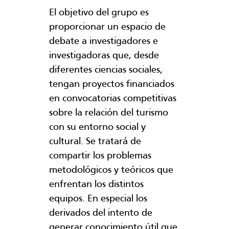
El objetivo del grupo es
proporcionar un espacio de
debate a investigadores e
investigadoras que, desde
diferentes ciencias sociales,
tengan proyectos financiados
en convocatorias competitivas
sobre la relación del turismo
con su entorno social y
cultural. Se tratará de
compartir los problemas
metodológicos y teóricos que
enfrentan los distintos
equipos. En especial los
derivados del intento de
generar conocimiento útil que